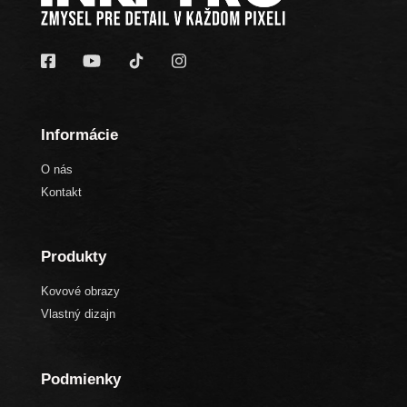
Informácie
O nás
Kontakt
Produkty
Kovové obrazy
Vlastný dizajn
Podmienky