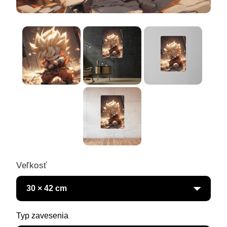
Veľkosť
Typ zavesenia