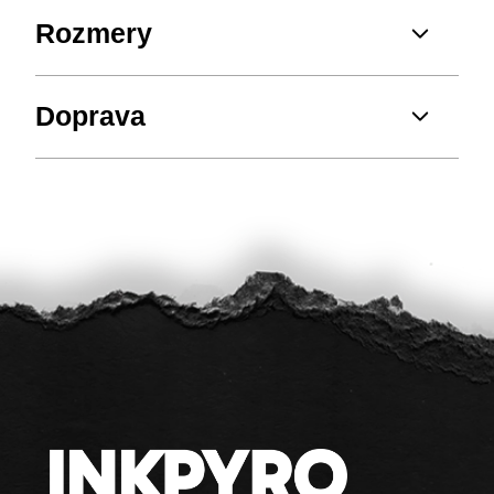
Rozmery
Doprava